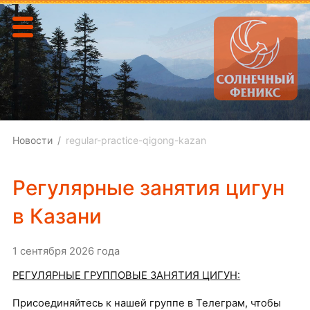
Новости
regular-practice-qigong-kazan
Регулярные занятия цигун
в Казани
1 сентября 2026 года
РЕГУЛЯРНЫЕ ГРУППОВЫЕ ЗАНЯТИЯ ЦИГУН:
Присоединяйтесь к нашей группе в Телеграм, чтобы