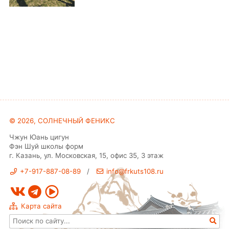
© 2026,
СОЛНЕЧНЫЙ ФЕНИКС
Чжун Юань цигун
Фэн Шуй школы форм
г. Казань, ул. Московская, 15, офис 35, 3 этаж
+7-917-887-08-89
/
info@frkuts108.ru
Карта сайта