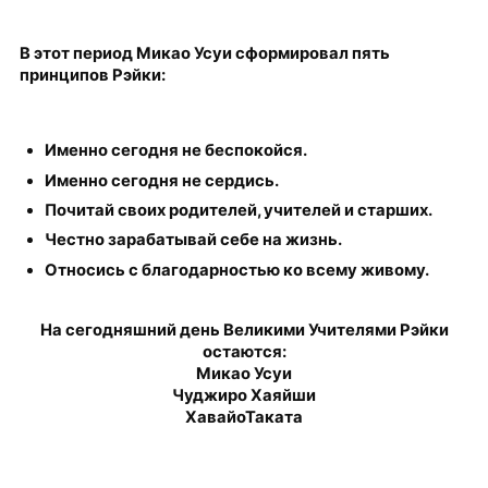
В этот период Микао Усуи сформировал пять
принципов Рэйки:
Именно сегодня не беспокойся.
Именно сегодня не сердись.
Почитай своих родителей, учителей и старших.
Честно зарабатывай себе на жизнь.
Относись с благодарностью ко всему живому.
На сегодняшний день Великими Учителями Рэйки
остаются:
Микао Усуи
Чуджиро Хаяйши
ХавайоТаката